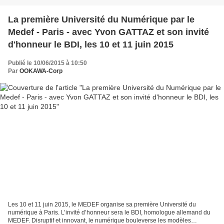
La première Université du Numérique par le
Medef - Paris - avec Yvon GATTAZ et son invité
d'honneur le BDI, les 10 et 11 juin 2015
Publié le 10/06/2015 à 10:50
Par
OOKAWA-Corp
Les 10 et 11 juin 2015, le MEDEF organise sa première Université du
numérique à Paris. L’invité d’honneur sera le BDI, homologue allemand du
MEDEF. Disruptif et innovant, le numérique bouleverse les modèles