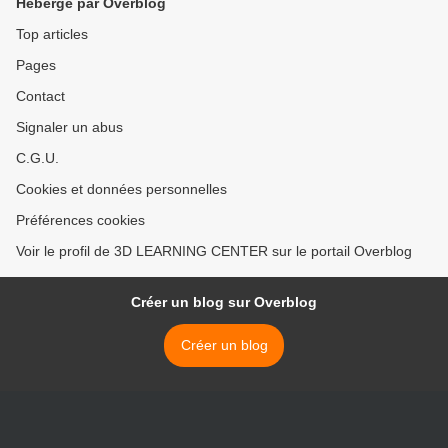
Hébergé par Overblog
Top articles
Pages
Contact
Signaler un abus
C.G.U.
Cookies et données personnelles
Préférences cookies
Voir le profil de 3D LEARNING CENTER sur le portail Overblog
Créer un blog sur Overblog
Créer un blog