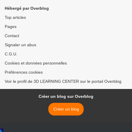
Hébergé par Overblog
Top articles
Pages
Contact
Signaler un abus
C.G.U.
Cookies et données personnelles
Préférences cookies
Voir le profil de 3D LEARNING CENTER sur le portail Overblog
Créer un blog sur Overblog
Créer un blog