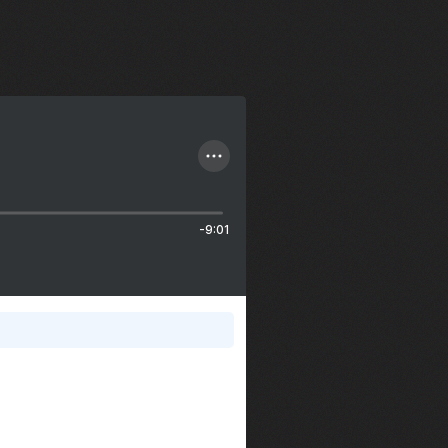
-9:01