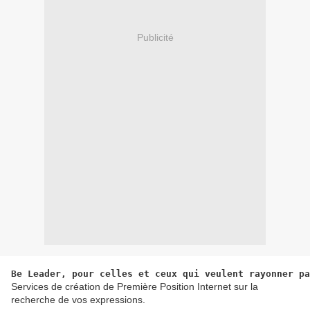
Publicité
Be Leader, pour celles et ceux qui veulent rayonner pa
Services de création de Première Position Internet sur la
recherche de vos expressions.