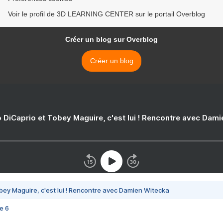
Voir le profil de 3D LEARNING CENTER sur le portail Overblog
Créer un blog sur Overblog
Créer un blog
 DiCaprio et Tobey Maguire, c'est lui ! Rencontre avec Dam
bey Maguire, c'est lui ! Rencontre avec Damien Witecka
e 6