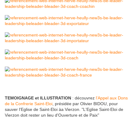
TEMOIGNAGE et ILLUSTRATION
: découvrez
l'Appel aux Dons
de la Confrerie Saint-Eloi
, présidée par Olivier BIDOU, pour
sauver l'Eglise de Saint-Eloi àa Vierzon. "L'Eglise Saint-Eloi de
Vierzon doit rester un lieu d'Ouverture et de Paix"