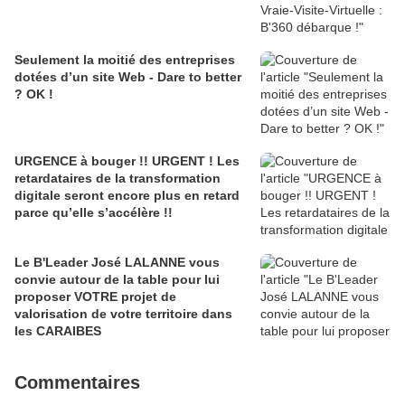
Seulement la moitié des entreprises
dotées d’un site Web - Dare to better
? OK !
URGENCE à bouger !! URGENT ! Les
retardataires de la transformation
digitale seront encore plus en retard
parce qu’elle s’accélère !!
Le B'Leader José LALANNE vous
convie autour de la table pour lui
proposer VOTRE projet de
valorisation de votre territoire dans
les CARAIBES
Commentaires