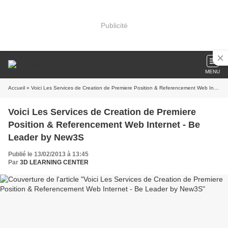
Publicité
MENU
Accueil
» Voici Les Services de Creation de Premiere Position & Referencement Web Internet - Be Leader by New3S
Voici Les Services de Creation de Premiere
Position & Referencement Web Internet - Be
Leader by New3S
Publié le 13/02/2013 à 13:45
Par
3D LEARNING CENTER