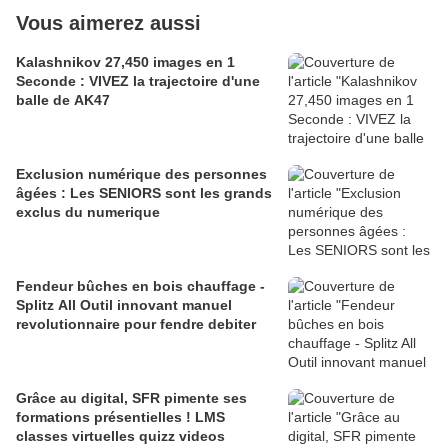
Vous aimerez aussi
Kalashnikov 27,450 images en 1
Seconde : VIVEZ la trajectoire d'une
balle de AK47
Exclusion numérique des personnes
âgées : Les SENIORS sont les grands
exclus du numerique
Fendeur bûches en bois chauffage -
Splitz All Outil innovant manuel
revolutionnaire pour fendre debiter
Grâce au digital, SFR pimente ses
formations présentielles ! LMS
classes virtuelles quizz videos