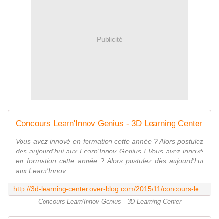
Publicité
Concours Learn'Innov Genius - 3D Learning Center
Vous avez innové en formation cette année ? Alors postulez
dès aujourd'hui aux Learn'Innov Genius ! Vous avez innové
en formation cette année ? Alors postulez dès aujourd'hui
aux Learn'Innov ...
http://3d-learning-center.over-blog.com/2015/11/concours-learn-innov-genius.html
Concours Learn'Innov Genius - 3D Learning Center