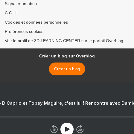
Signaler un abus
C.G.U.
Cookies et données personnelles
Préférences cookies
Voir le profil de 3D LEARNING CENTER sur le portail Overblog
Créer un blog sur Overblog
Créer un blog
 DiCaprio et Tobey Maguire, c'est lui ! Rencontre avec Dam