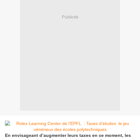
Publicité
En envisageant d’augmenter leurs taxes en ce moment, les