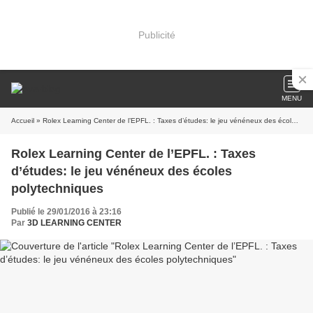
Publicité
MENU
Accueil
» Rolex Learning Center de l’EPFL. : Taxes d’études: le jeu vénéneux des écoles polytechniques
Rolex Learning Center de l’EPFL. : Taxes
d’études: le jeu vénéneux des écoles
polytechniques
Publié le 29/01/2016 à 23:16
Par
3D LEARNING CENTER