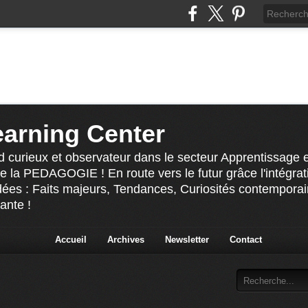
earning Center
 curieux et observateur dans le secteur Apprentissage e
la PEDAGOGIE ! En route vers le futur grâce l'intégrati
ées : Faits majeurs, Tendances, Curiosités contemporaine
ante !
Accueil
Archives
Newsletter
Contact