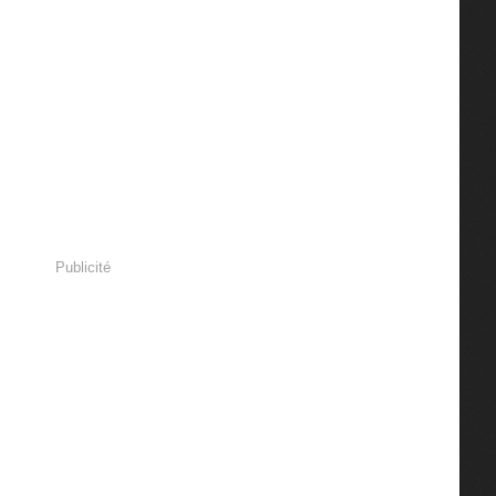
Publicité