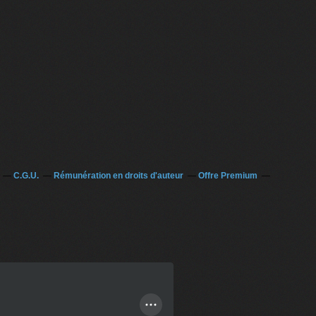
C.G.U.
Rémunération en droits d'auteur
Offre Premium