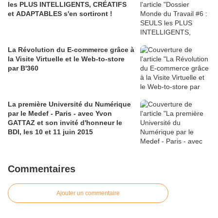
les PLUS INTELLIGENTS, CRÉATIFS
et ADAPTABLES s'en sortiront !
La Révolution du E-commerce grâce à
la Visite Virtuelle et le Web-to-store
par B'360
La première Université du Numérique
par le Medef - Paris - avec Yvon
GATTAZ et son invité d'honneur le
BDI, les 10 et 11 juin 2015
Commentaires
Ajouter un commentaire