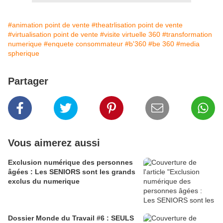
#animation point de vente
#theatrlisation point de vente
#virtualisation point de vente
#visite virtuelle 360
#transformation
numerique
#enquete consommateur
#b'360
#be 360
#media
spherique
Partager
Vous aimerez aussi
Exclusion numérique des personnes
âgées : Les SENIORS sont les grands
exclus du numerique
Dossier Monde du Travail #6 : SEULS