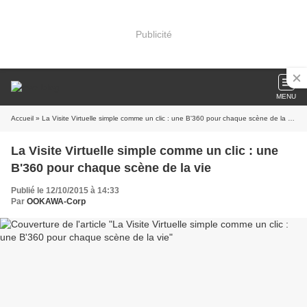
Publicité
MENU
Accueil
» La Visite Virtuelle simple comme un clic : une B'360 pour chaque scène de la vie
La Visite Virtuelle simple comme un clic : une
B'360 pour chaque scène de la vie
Publié le 12/10/2015 à 14:33
Par
OOKAWA-Corp