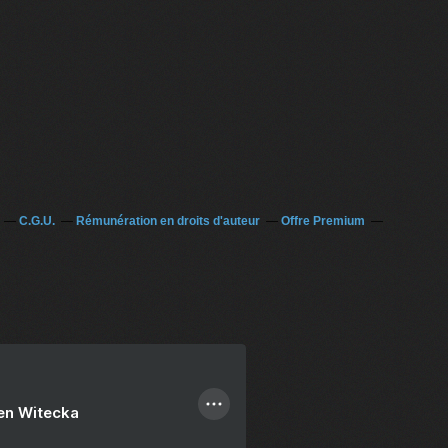
C.G.U.
Rémunération en droits d'auteur
Offre Premium
ien Witecka