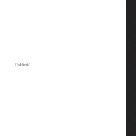
Publicité