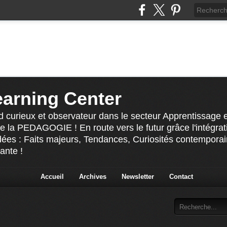
earning Center
 curieux et observateur dans le secteur Apprentissage e
la PEDAGOGIE ! En route vers le futur grâce l'intégrati
ées : Faits majeurs, Tendances, Curiosités contemporaine
ante !
Accueil
Archives
Newsletter
Contact