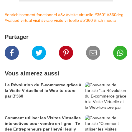
#enrichissement fonctionnel
#3v
#visite virtuelle
#360°
#360deg
#valued virtual visit
#vraie visite virtuelle
#b'360
#rich media
Partager
Vous aimerez aussi
La Révolution du E-commerce grâce à
la Visite Virtuelle et le Web-to-store
par B'360
Comment utiliser les Visites Virtuelles
interactives pour vendre en ligne - Tv
des Entrepreneurs par Hervé Heully