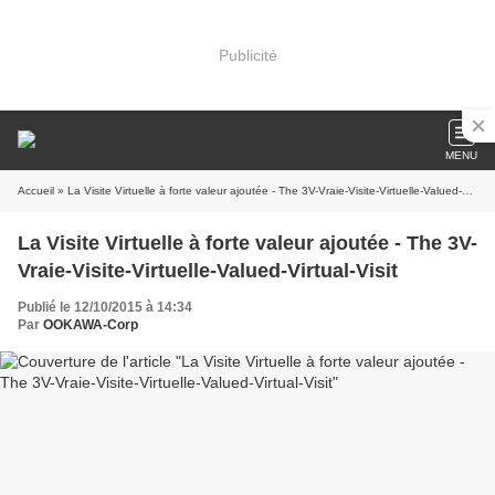
Publicité
MENU
Accueil
» La Visite Virtuelle à forte valeur ajoutée - The 3V-Vraie-Visite-Virtuelle-Valued-Virtual-Visit
La Visite Virtuelle à forte valeur ajoutée - The 3V-
Vraie-Visite-Virtuelle-Valued-Virtual-Visit
Publié le 12/10/2015 à 14:34
Par
OOKAWA-Corp