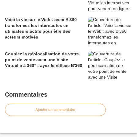
Voici la vie sur le Web : avec B'360
transformez les internautes en
utilisateurs actifs pour être des
acteurs motivés
Couplez la géolocalisation de votre
point de vente avec une Visite
Virtuelle à 360° : ayez le réflexe B'360
Commentaires
Ajouter un commentaire