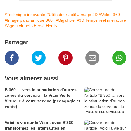
#Technique innovante
#Utilisateur actif
#Image 2D
#Vidéo 360°
#Image panoramique 360°
#GigaPixel
#3D Temps réel interactive
#Agent virtuel
#Hervé Heully
Partager
Vous aimerez aussi
B’360 … vers la stimulation d’autres
zones du cerveau : la Vraie Visite
Virtuelle à votre service (pédagogie et
vente)
Voici la vie sur le Web : avec B'360
transformez les internautes en