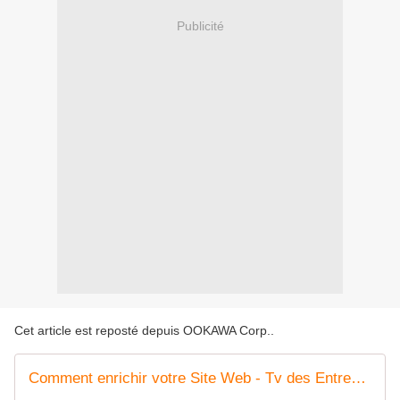
Publicité
Cet article est reposté depuis
OOKAWA Corp.
.
Comment enrichir votre Site Web - Tv des Entrepreneurs par Hervé Heully