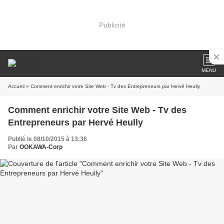
Publicité
MENU
Accueil
» Comment enrichir votre Site Web - Tv des Entrepreneurs par Hervé Heully
Comment enrichir votre Site Web - Tv des
Entrepreneurs par Hervé Heully
Publié le 08/10/2015 à 13:36
Par
OOKAWA-Corp