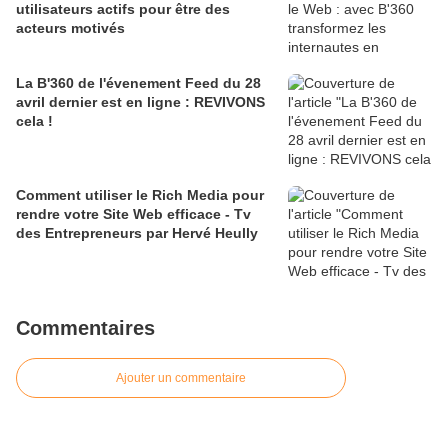
utilisateurs actifs pour être des
acteurs motivés
La B'360 de l'évenement Feed du 28
avril dernier est en ligne : REVIVONS
cela !
Comment utiliser le Rich Media pour
rendre votre Site Web efficace - Tv
des Entrepreneurs par Hervé Heully
Commentaires
Ajouter un commentaire