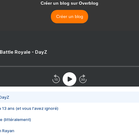
Créer un blog sur Overblog
Créer un blog
 Battle Royale - DayZ
 DayZ
 a 13 ans (et vous l'avez ignoré)
e (littéralement)
im Rayan