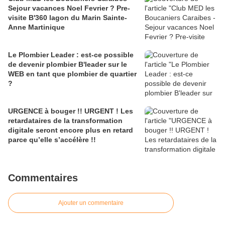
Sejour vacances Noel Fevrier ? Pre-
visite B'360 lagon du Marin Sainte-
Anne Martinique
Le Plombier Leader : est-ce possible
de devenir plombier B'leader sur le
WEB en tant que plombier de quartier
?
URGENCE à bouger !! URGENT ! Les
retardataires de la transformation
digitale seront encore plus en retard
parce qu’elle s’accélère !!
Commentaires
Ajouter un commentaire