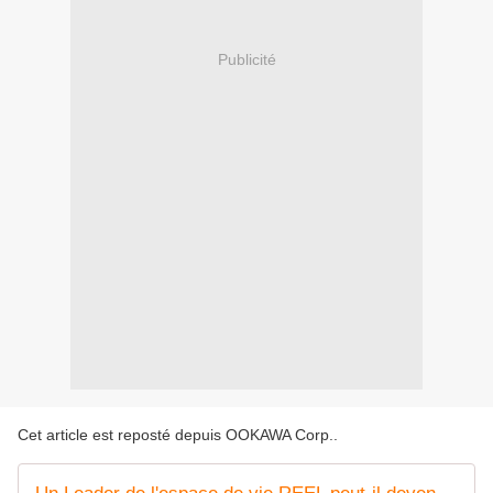
Publicité
Cet article est reposté depuis
OOKAWA Corp.
.